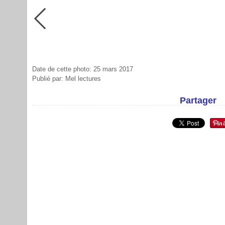
Date de cette photo: 25 mars 2017
Publié par: Mel lectures
Partager