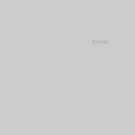
Publicité