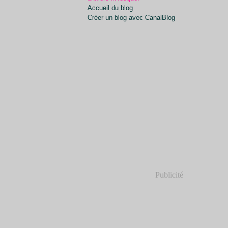
Accueil du blog
Créer un blog avec CanalBlog
Publicité