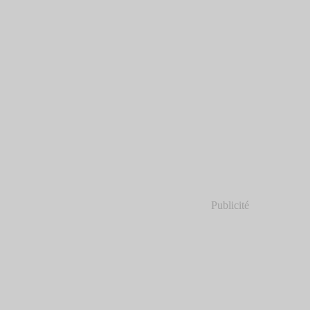
Publicité