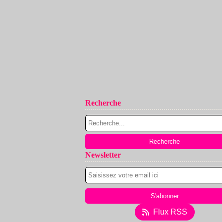
Recherche
Newsletter
Flux RSS