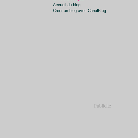
Accueil du blog
Créer un blog avec CanalBlog
Publicité