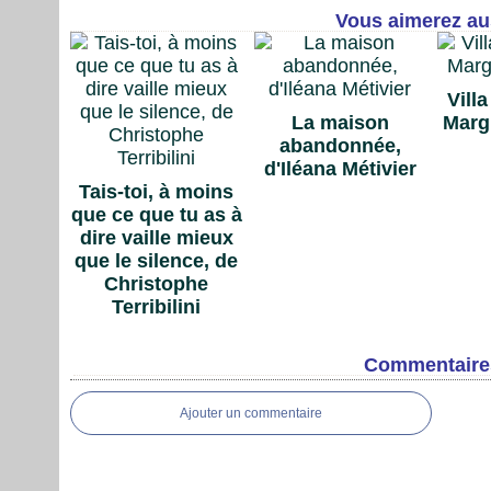
Vous aimerez aus
Vill
La maison
Marg
abandonnée,
d'Iléana Métivier
Tais-toi, à moins
que ce que tu as à
dire vaille mieux
que le silence, de
Christophe
Terribilini
Commentaire
Ajouter un commentaire