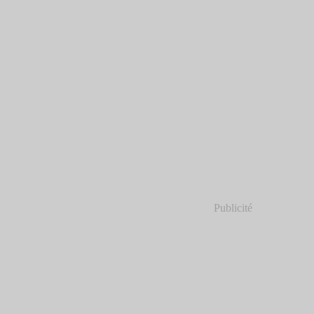
Publicité