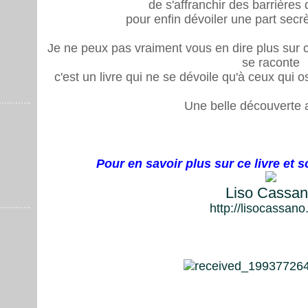
de s'affranchir des barrières
pour enfin dévoiler une part sec
Je ne peux pas vraiment vous en dire plus sur ce
se raconte
c'est un livre qui ne se dévoile qu'à ceux qui 
Une belle découverte a
Pour en savoir plus sur ce livre et so
Liso Cassa
http://lisocassan