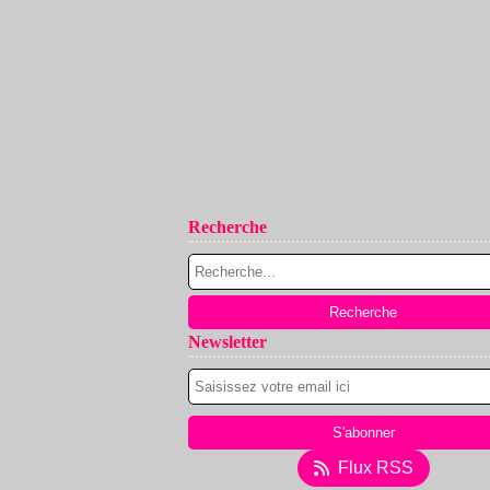
Recherche
Newsletter
Flux RSS