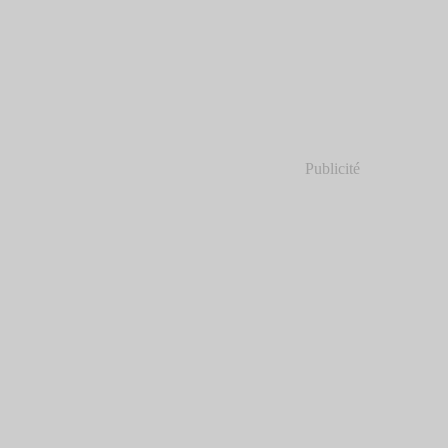
Publicité