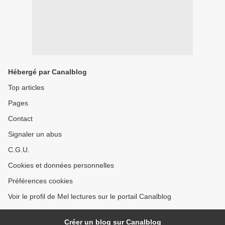
Hébergé par Canalblog
Top articles
Pages
Contact
Signaler un abus
C.G.U.
Cookies et données personnelles
Préférences cookies
Voir le profil de Mel lectures sur le portail Canalblog
Créer un blog sur Canalblog