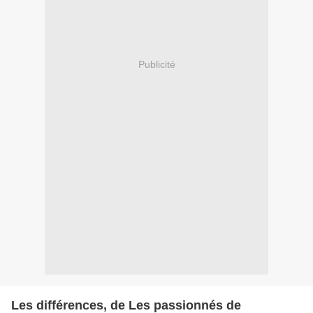
Publicité
Les différences, de Les passionnés de