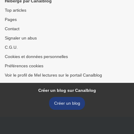
Hébergé par Canalblog
Top articles
Pages
Contact
Signaler un abus
C.G.U.
Cookies et données personnelles
Préférences cookies
Voir le profil de Mel lectures sur le portail Canalblog
Créer un blog sur Canalblog
Créer un blog