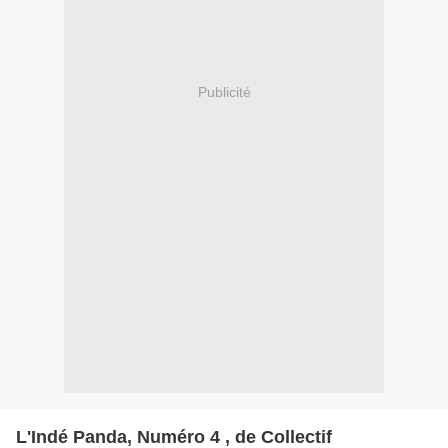
Publicité
L'Indé Panda, Numéro 4 , de Collectif