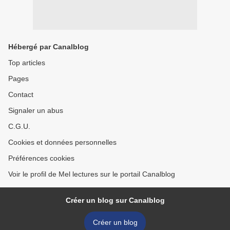
Hébergé par Canalblog
Top articles
Pages
Contact
Signaler un abus
C.G.U.
Cookies et données personnelles
Préférences cookies
Voir le profil de Mel lectures sur le portail Canalblog
Créer un blog sur Canalblog
Créer un blog