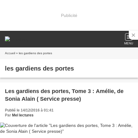
Publicité
MENU
Accueil
» les gardiens des portes
les gardiens des portes
Les gardiens des portes, Tome 3 : Amélie, de
Sonia Alain ( Service presse)
Publié le 14/12/2016 à 01:41
Par
Mel lectures