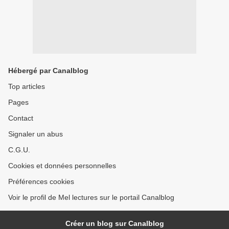
Hébergé par Canalblog
Top articles
Pages
Contact
Signaler un abus
C.G.U.
Cookies et données personnelles
Préférences cookies
Voir le profil de Mel lectures sur le portail Canalblog
Créer un blog sur Canalblog