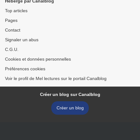
Hébergé par Canalblog
Top articles
Pages
Contact
Signaler un abus
C.G.U.
Cookies et données personnelles
Préférences cookies
Voir le profil de Mel lectures sur le portail Canalblog
Créer un blog sur Canalblog
Créer un blog