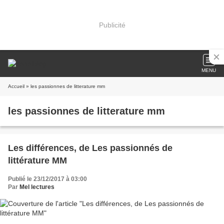
Publicité
MENU
Accueil
» les passionnes de litterature mm
les passionnes de litterature mm
Les différences, de Les passionnés de
littérature MM
Publié le 23/12/2017 à 03:00
Par
Mel lectures