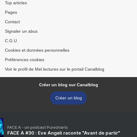
Top articles
Pages
Contact
Signaler un abus
C.G.U.
Cookies et données personnelles
Préférences cookies
Voir le profil de Mel lectures sur le portail Canalblog
Créer un blog sur Canalblog
Créer un blog
FACE A - un podcast Purecharts
FACE A #30 : Eve Angeli raconte "Avant de partir"