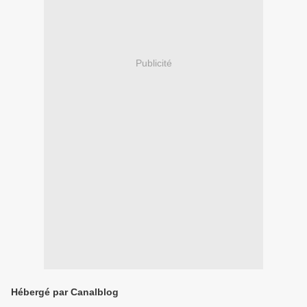
Publicité
Hébergé par Canalblog