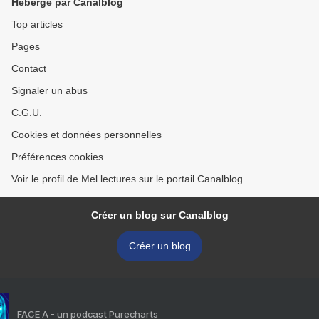
Hébergé par Canalblog
Top articles
Pages
Contact
Signaler un abus
C.G.U.
Cookies et données personnelles
Préférences cookies
Voir le profil de Mel lectures sur le portail Canalblog
Créer un blog sur Canalblog
Créer un blog
FACE A - un podcast Purecharts