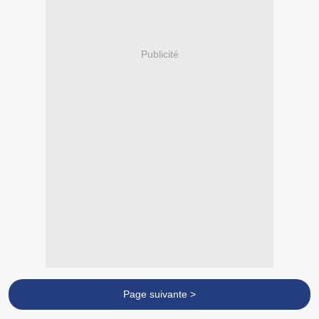
Publicité
Page suivante >