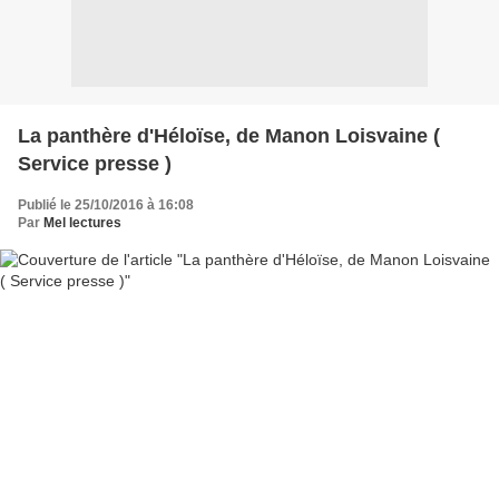
La panthère d'Héloïse, de Manon Loisvaine (
Service presse )
Publié le 25/10/2016 à 16:08
Par
Mel lectures