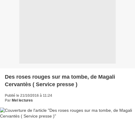
Des roses rouges sur ma tombe, de Magali
Cervantès ( Service presse )
Publié le 21/10/2016 à 11:24
Par
Mel lectures