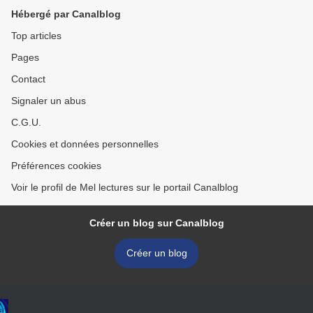
Hébergé par Canalblog
Top articles
Pages
Contact
Signaler un abus
C.G.U.
Cookies et données personnelles
Préférences cookies
Voir le profil de Mel lectures sur le portail Canalblog
Créer un blog sur Canalblog
Créer un blog