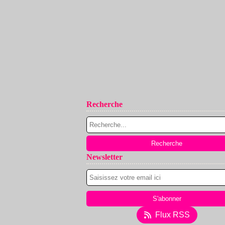
Recherche
Newsletter
Flux RSS