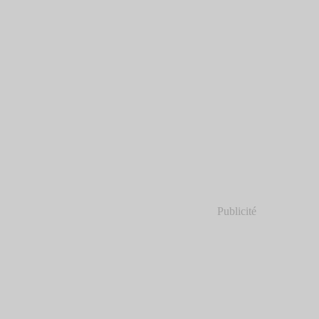
Publicité