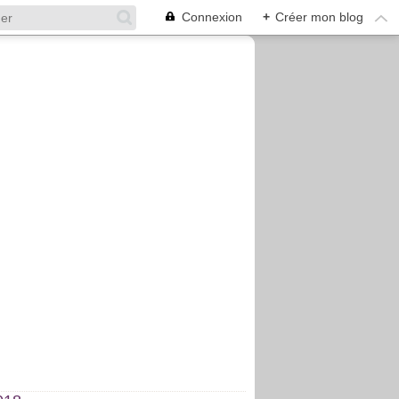
Connexion
+
Créer mon blog