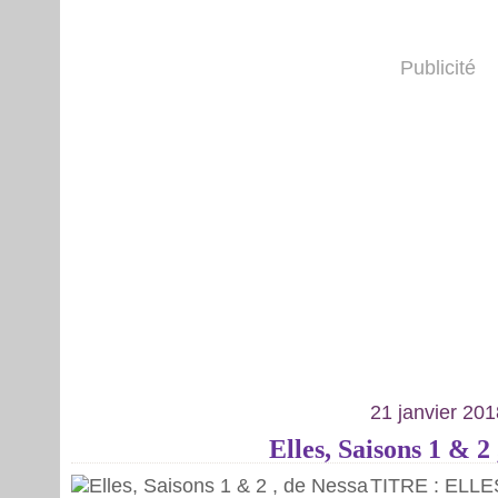
Publicité
21 janvier 201
Elles, Saisons 1 & 2
TITRE : ELLE