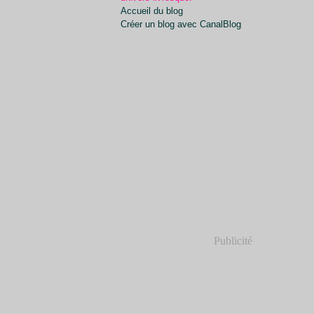
Accueil du blog
Créer un blog avec CanalBlog
Publicité