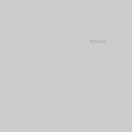
Publicité