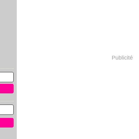
Publicité