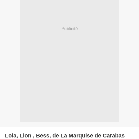
Publicité
Lola, Lion , Bess, de La Marquise de Carabas