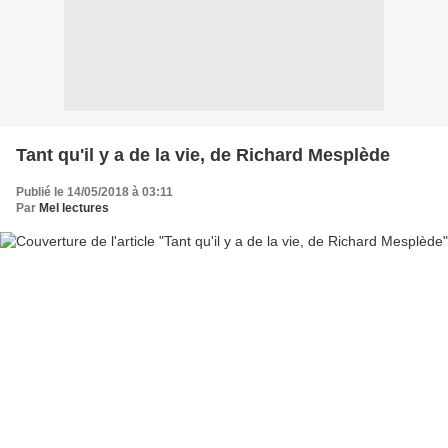
Tant qu'il y a de la vie, de Richard Mesplède
Publié le 14/05/2018 à 03:11
Par
Mel lectures