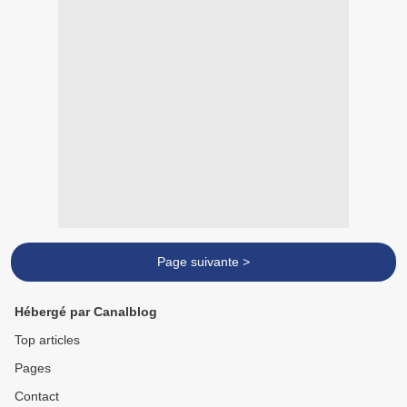
Page suivante >
Hébergé par Canalblog
Top articles
Pages
Contact