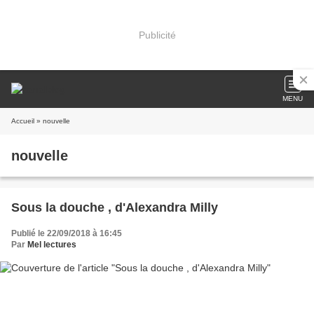
Publicité
MENU
Accueil
» nouvelle
nouvelle
Sous la douche , d'Alexandra Milly
Publié le 22/09/2018 à 16:45
Par
Mel lectures