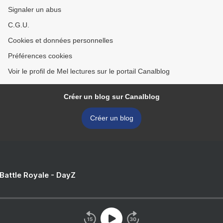
Signaler un abus
C.G.U.
Cookies et données personnelles
Préférences cookies
Voir le profil de Mel lectures sur le portail Canalblog
Créer un blog sur Canalblog
Créer un blog
 Battle Royale - DayZ