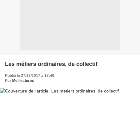
Les métiers ordinaires, de collectif
Publié le 27/12/2017 à 17:49
Par
Mel lectures