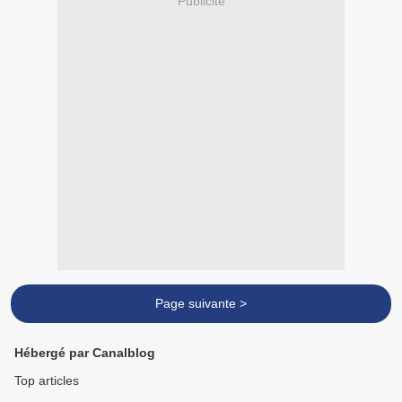
Publicité
Page suivante >
Hébergé par Canalblog
Top articles