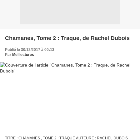
Chamanes, Tome 2 : Traque, de Rachel Dubois
Publié le 30/12/2017 à 00:13
Par
Mel lectures
TITRE : CHAMANES , TOME 2 : TRAQUE AUTEURE : RACHEL DUBOIS