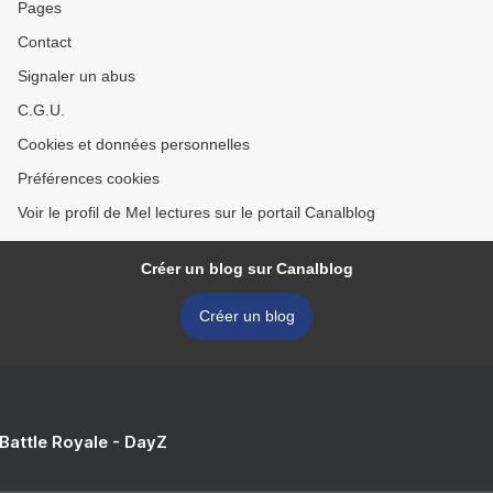
Pages
Contact
Signaler un abus
C.G.U.
Cookies et données personnelles
Préférences cookies
Voir le profil de Mel lectures sur le portail Canalblog
Créer un blog sur Canalblog
Créer un blog
 Battle Royale - DayZ