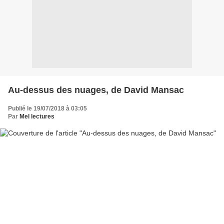
Au-dessus des nuages, de David Mansac
Publié le 19/07/2018 à 03:05
Par
Mel lectures