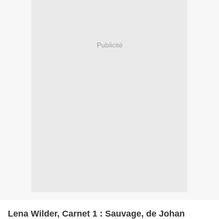
Publicité
Lena Wilder, Carnet 1 : Sauvage, de Johan