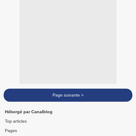
Page suivante >
Hébergé par Canalblog
Top articles
Pages