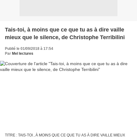
Tais-toi, à moins que ce que tu as à dire vaille
mieux que le silence, de Christophe Terribilini
Publié le 01/09/2018 à 17:54
Par
Mel lectures
TITRE : TAIS-TOI , À MOINS QUE CE QUE TU AS À DIRE VAILLE MIEUX