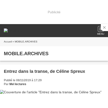
Publicité
MENU
Accueil
» MOBILE.ARCHIVES
MOBILE.ARCHIVES
Entrez dans la transe, de Céline Spreux
Publié le 08/11/2019 à 17:29
Par
Mel lectures