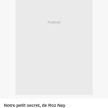
Publicité
Notre petit secret, de Roz Nay