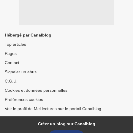
Hébergé par Canalblog
Top articles
Pages
Contact
Signaler un abus
C.G.U.
Cookies et données personnelles
Préférences cookies
Voir le profil de Mel lectures sur le portail Canalblog
Créer un blog sur Canalblog