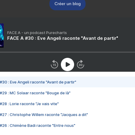
Créer un blog
FACE A - un podcast Purecharts
FACE A #30 : Eve Angeli raconte "Avant de partir"
#30 : Eve Angeli raconte "Avant de partir"
#29 : MC Solaar raconte "Bouge de là"
28 : Lorie raconte "Je vais vite"
#27 : Christophe Willem raconte "Jacques a dit"
#26 : Chimène Badi raconte "Entre nous"