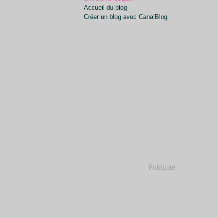
Accueil du blog
Créer un blog avec CanalBlog
Publicité