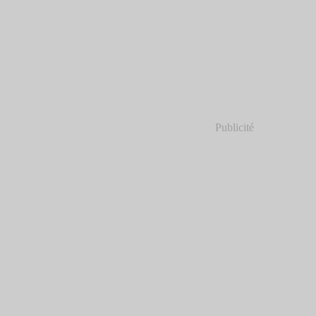
Publicité