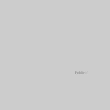
Publicité