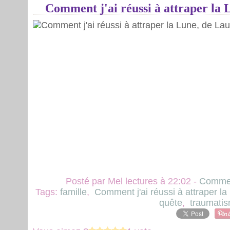
Comment j'ai réussi à attraper la
Posté par Mel lectures à 22:02 -
Commen
Tags:
famille
,
Comment j'ai réussi à attraper la
quête
,
traumati