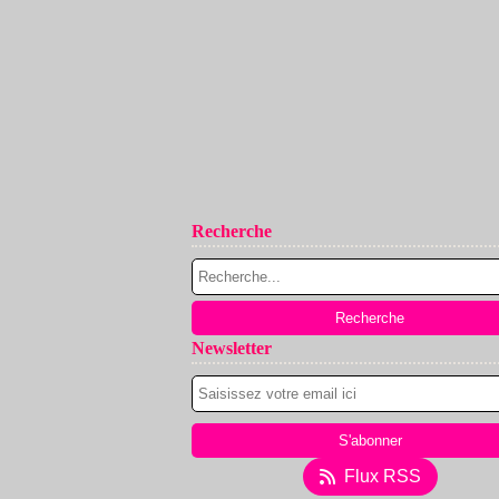
Recherche
Newsletter
Flux RSS