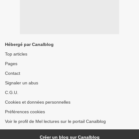
Hébergé par Canalblog
Top articles
Pages
Contact
Signaler un abus
C.G.U.
Cookies et données personnelles
Préférences cookies
Voir le profil de Mel lectures sur le portail Canalblog
Créer un blog sur Canalblog