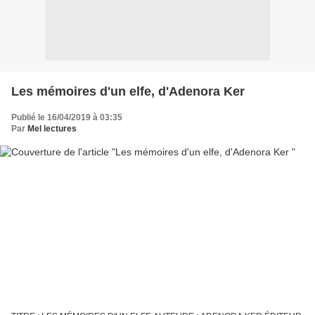
Les mémoires d'un elfe, d'Adenora Ker
Publié le 16/04/2019 à 03:35
Par
Mel lectures