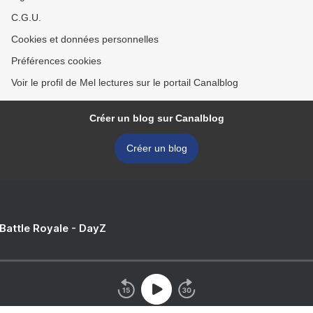
C.G.U.
Cookies et données personnelles
Préférences cookies
Voir le profil de Mel lectures sur le portail Canalblog
Créer un blog sur Canalblog
Créer un blog
 Battle Royale - DayZ