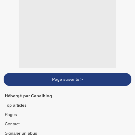
Page suivante >
Hébergé par Canalblog
Top articles
Pages
Contact
Signaler un abus