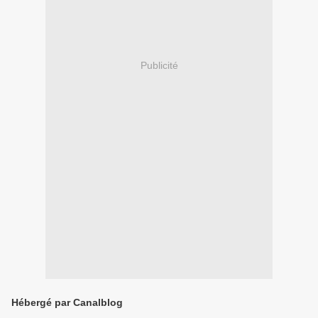
Publicité
Hébergé par Canalblog