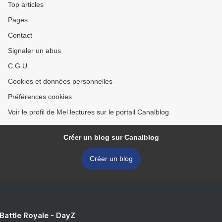
Top articles
Pages
Contact
Signaler un abus
C.G.U.
Cookies et données personnelles
Préférences cookies
Voir le profil de Mel lectures sur le portail Canalblog
Créer un blog sur Canalblog
Créer un blog
 Battle Royale - DayZ