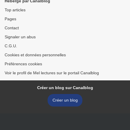
Hébergé par Canalblog
Top articles
Pages
Contact
Signaler un abus
C.G.U.
Cookies et données personnelles
Préférences cookies
Voir le profil de Mel lectures sur le portail Canalblog
Créer un blog sur Canalblog
Créer un blog