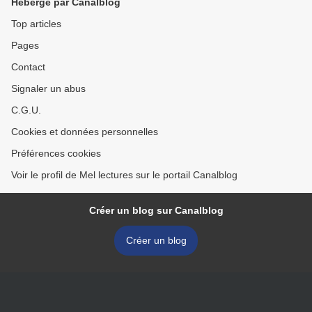
Hébergé par Canalblog
Top articles
Pages
Contact
Signaler un abus
C.G.U.
Cookies et données personnelles
Préférences cookies
Voir le profil de Mel lectures sur le portail Canalblog
Créer un blog sur Canalblog
Créer un blog