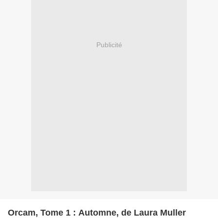
Publicité
Orcam, Tome 1 : Automne, de Laura Muller