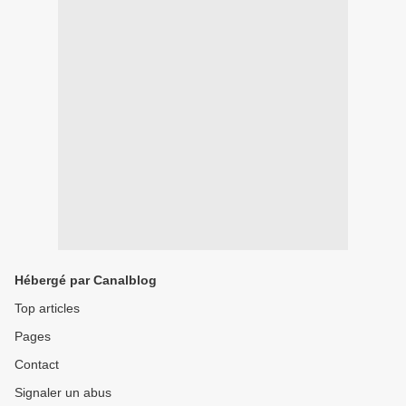
Hébergé par Canalblog
Top articles
Pages
Contact
Signaler un abus