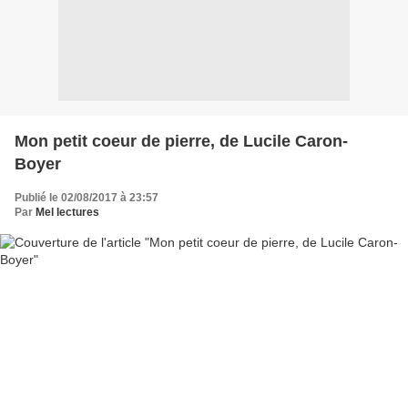
Mon petit coeur de pierre, de Lucile Caron-
Boyer
Publié le 02/08/2017 à 23:57
Par
Mel lectures