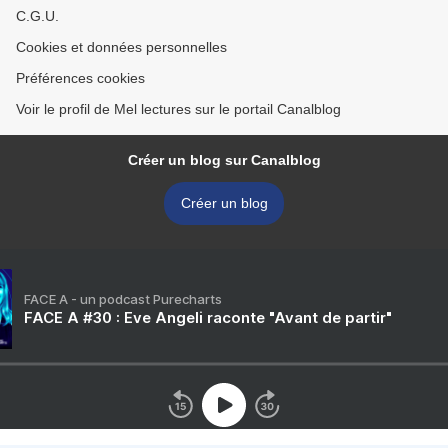
C.G.U.
Cookies et données personnelles
Préférences cookies
Voir le profil de Mel lectures sur le portail Canalblog
Créer un blog sur Canalblog
Créer un blog
FACE A - un podcast Purecharts
FACE A #30 : Eve Angeli raconte "Avant de partir"