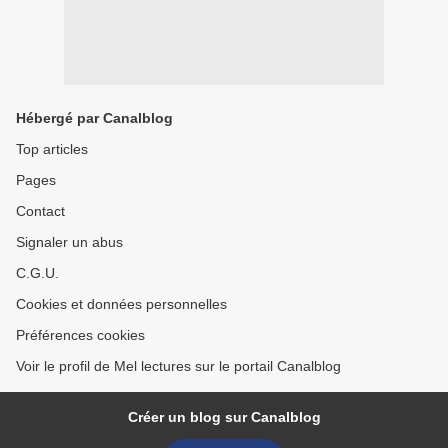
Hébergé par Canalblog
Top articles
Pages
Contact
Signaler un abus
C.G.U.
Cookies et données personnelles
Préférences cookies
Voir le profil de Mel lectures sur le portail Canalblog
Créer un blog sur Canalblog