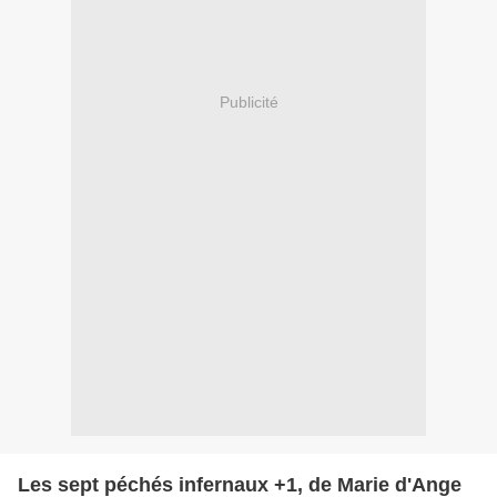
Publicité
Les sept péchés infernaux +1, de Marie d'Ange