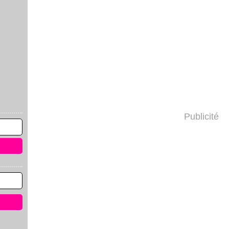
Publicité