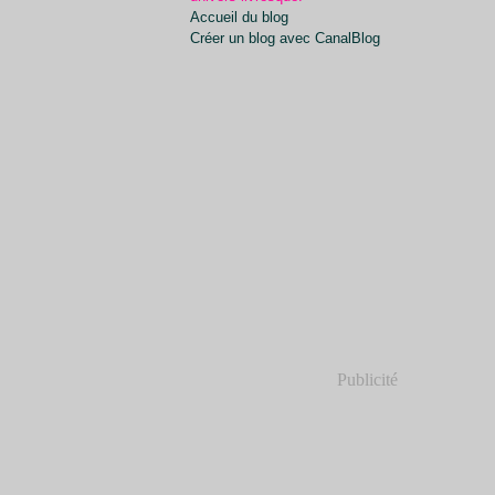
Accueil du blog
Créer un blog avec CanalBlog
Publicité