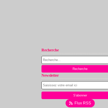
Recherche
Newsletter
Flux RSS