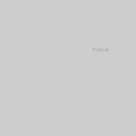
Publicité