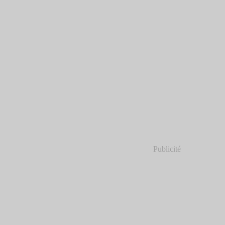
Publicité