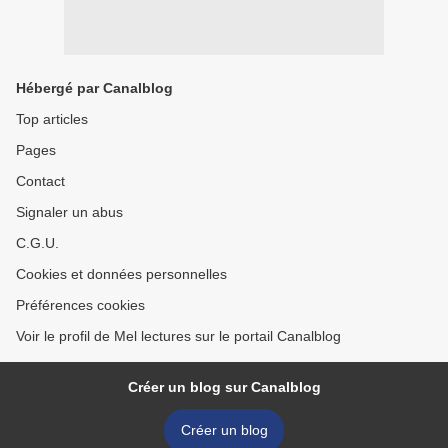
Hébergé par Canalblog
Top articles
Pages
Contact
Signaler un abus
C.G.U.
Cookies et données personnelles
Préférences cookies
Voir le profil de Mel lectures sur le portail Canalblog
Créer un blog sur Canalblog
Créer un blog