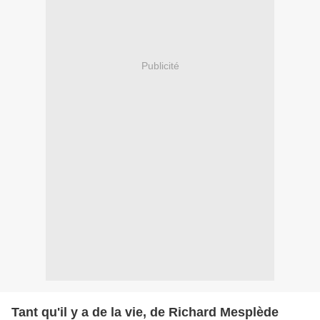
Publicité
Tant qu'il y a de la vie, de Richard Mesplède