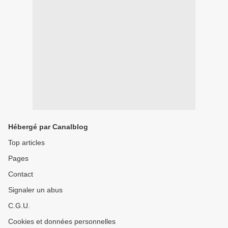
Hébergé par Canalblog
Top articles
Pages
Contact
Signaler un abus
C.G.U.
Cookies et données personnelles