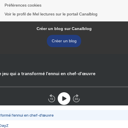
Préférences cookies
Voir le profil de Mel lectures sur le portail Canalblog
Créer un blog sur Canalblog
Créer un blog
e jeu qui a transformé l’ennui en chef-d’œuvre
nsformé l’ennui en chef-d’œuvre
 DayZ