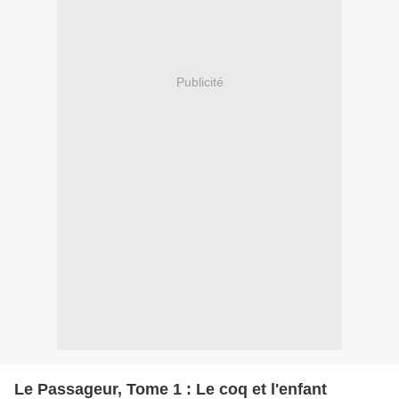
Publicité
Le Passageur, Tome 1 : Le coq et l'enfant