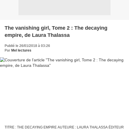
The vanishing girl, Tome 2 : The decaying
empire, de Laura Thalassa
Publié le 26/01/2018 à 03:26
Par
Mel lectures
TITRE : THE DECAYING EMPIRE AUTEURE : LAURA THALASSA ÉDITEUR