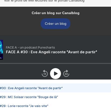
Voir le profil de Mel lectures sur le portail Canalblog
Créer un blog sur Canalblog
Créer un blog
FACE A - un podcast Purecharts
FACE A #30 : Eve Angeli raconte "Avant de partir"
#30 : Eve Angeli raconte "Avant de partir"
#29 : MC Solaar raconte "Bouge de là"
28 : Lorie raconte "Je vais vite"