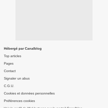
Hébergé par Canalblog
Top articles
Pages
Contact
Signaler un abus
C.G.U.
Cookies et données personnelles
Préférences cookies