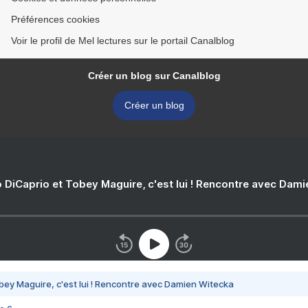
Préférences cookies
Voir le profil de Mel lectures sur le portail Canalblog
Créer un blog sur Canalblog
Créer un blog
 DiCaprio et Tobey Maguire, c'est lui ! Rencontre avec Dam
bey Maguire, c'est lui ! Rencontre avec Damien Witecka