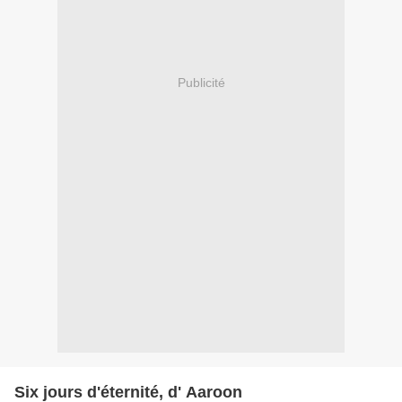
Publicité
Six jours d'éternité, d' Aaroon