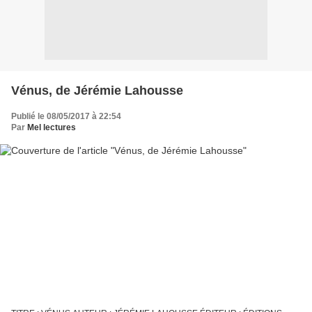
Vénus, de Jérémie Lahousse
Publié le 08/05/2017 à 22:54
Par
Mel lectures